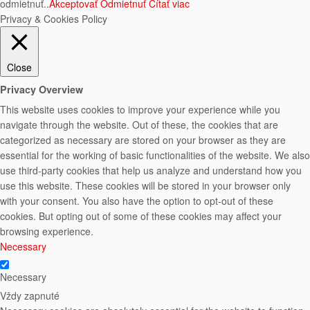
odmietnuť..
Akceptovať
Odmietnuť
Čítať viac
Privacy & Cookies Policy
Close
Privacy Overview
This website uses cookies to improve your experience while you
navigate through the website. Out of these, the cookies that are
categorized as necessary are stored on your browser as they are
essential for the working of basic functionalities of the website. We also
use third-party cookies that help us analyze and understand how you
use this website. These cookies will be stored in your browser only
with your consent. You also have the option to opt-out of these
cookies. But opting out of some of these cookies may affect your
browsing experience.
Necessary
Necessary
Vždy zapnuté