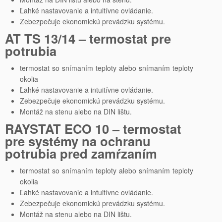
Ľahké nastavovanie a intuitívne ovládanie.
Zebezpečuje ekonomickú prevádzku systému.
AT TS 13/14 – termostat pre
potrubia
termostat so snímaním teploty alebo snímaním teploty
okolia
Ľahké nastavovanie a intuitívne ovládanie.
Zebezpečuje ekonomickú prevádzku systému.
Montáž na stenu alebo na DIN lištu.
RAYSTAT ECO 10 – termostat
pre systémy na ochranu
potrubia pred zamŕzaním
termostat so snímaním teploty alebo snímaním teploty
okolia
Ľahké nastavovanie a intuitívne ovládanie.
Zebezpečuje ekonomickú prevádzku systému.
Montáž na stenu alebo na DIN lištu.